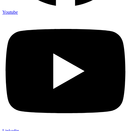
Youtube
Linkedin