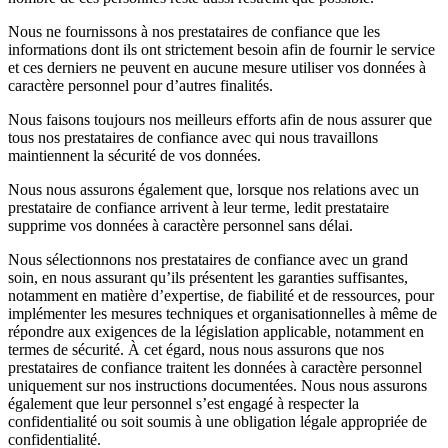
Nous ne fournissons à nos prestataires de confiance que les
informations dont ils ont strictement besoin afin de fournir le service
et ces derniers ne peuvent en aucune mesure utiliser vos données à
caractère personnel pour d’autres finalités.
Nous faisons toujours nos meilleurs efforts afin de nous assurer que
tous nos prestataires de confiance avec qui nous travaillons
maintiennent la sécurité de vos données.
Nous nous assurons également que, lorsque nos relations avec un
prestataire de confiance arrivent à leur terme, ledit prestataire
supprime vos données à caractère personnel sans délai.
Nous sélectionnons nos prestataires de confiance avec un grand
soin, en nous assurant qu’ils présentent les garanties suffisantes,
notamment en matière d’expertise, de fiabilité et de ressources, pour
implémenter les mesures techniques et organisationnelles à même de
répondre aux exigences de la législation applicable, notamment en
termes de sécurité. À cet égard, nous nous assurons que nos
prestataires de confiance traitent les données à caractère personnel
uniquement sur nos instructions documentées. Nous nous assurons
également que leur personnel s’est engagé à respecter la
confidentialité ou soit soumis à une obligation légale appropriée de
confidentialité.