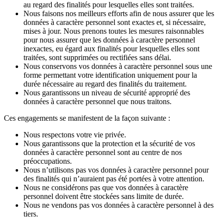
au regard des finalités pour lesquelles elles sont traitées.
Nous faisons nos meilleurs efforts afin de nous assurer que les
données à caractère personnel sont exactes et, si nécessaire,
mises à jour. Nous prenons toutes les mesures raisonnables
pour nous assurer que les données à caractère personnel
inexactes, eu égard aux finalités pour lesquelles elles sont
traitées, sont supprimées ou rectifiées sans délai.
Nous conservons vos données à caractère personnel sous une
forme permettant votre identification uniquement pour la
durée nécessaire au regard des finalités du traitement.
Nous garantissons un niveau de sécurité approprié des
données à caractère personnel que nous traitons.
Ces engagements se manifestent de la façon suivante :
Nous respectons votre vie privée.
Nous garantissons que la protection et la sécurité de vos
données à caractère personnel sont au centre de nos
préoccupations.
Nous n’utilisons pas vos données à caractère personnel pour
des finalités qui n’auraient pas été portées à votre attention.
Nous ne considérons pas que vos données à caractère
personnel doivent être stockées sans limite de durée.
Nous ne vendons pas vos données à caractère personnel à des
tiers.