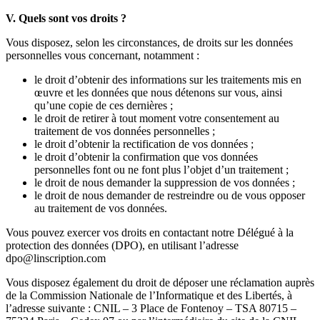
V. Quels sont vos droits ?
Vous disposez, selon les circonstances, de droits sur les données
personnelles vous concernant, notamment :
le droit d’obtenir des informations sur les traitements mis en
œuvre et les données que nous détenons sur vous, ainsi
qu’une copie de ces dernières ;
le droit de retirer à tout moment votre consentement au
traitement de vos données personnelles ;
le droit d’obtenir la rectification de vos données ;
le droit d’obtenir la confirmation que vos données
personnelles font ou ne font plus l’objet d’un traitement ;
le droit de nous demander la suppression de vos données ;
le droit de nous demander de restreindre ou de vous opposer
au traitement de vos données.
Vous pouvez exercer vos droits en contactant notre Délégué à la
protection des données (DPO), en utilisant l’adresse
dpo@linscription.com
Vous disposez également du droit de déposer une réclamation auprès
de la Commission Nationale de l’Informatique et des Libertés, à
l’adresse suivante : CNIL – 3 Place de Fontenoy – TSA 80715 –